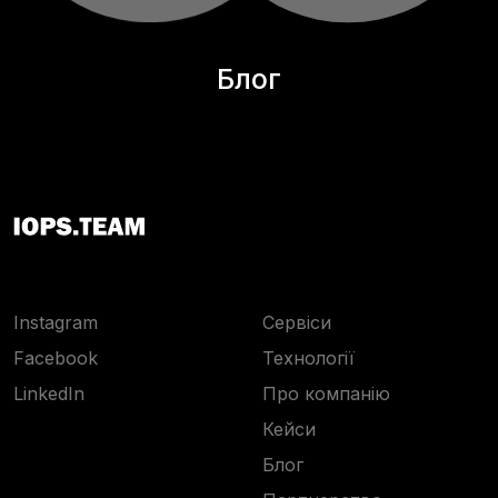
Блог
Instagram
Сервіси
Facebook
Технології
LinkedIn
Про компанію
Кейси
Блог