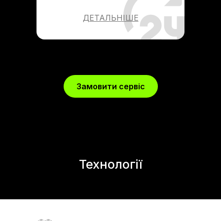
ДЕТАЛЬНІШЕ
Замовити сервіс
Технології