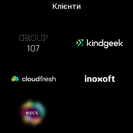
Клієнти