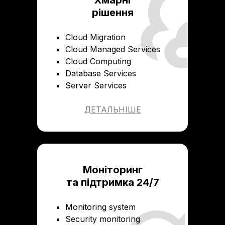
Хмарні
рішення
Cloud Migration
Cloud Managed Services
Cloud Computing
Database Services
Server Services
ДЕТАЛЬНІШЕ
Моніторинг
та підтримка 24/7
Monitoring system
Security monitoring