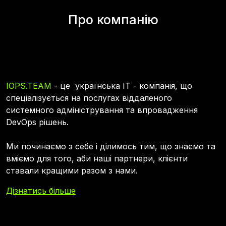
Про компанію
IOPS.TEAM
- це українська ІТ - компанія, що
спеціалізується на послугах віддаленого
системного адміністрування та впровадження
DevOps рішень.
Ми починаємо з себе і ділимось тим, що знаємо та
вміємо для того, аби наші партнери, клієнти
ставали кращими разом з нами.
Дізнатись більше