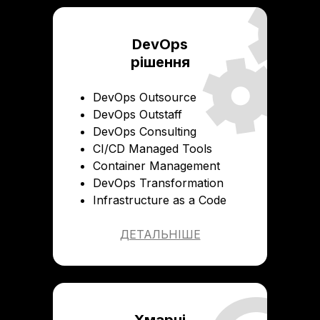
DevOps
рішення
DevOps Outsource
DevOps Outstaff
DevOps Consulting
CI/CD Managed Tools
Container Management
DevOps Transformation
Infrastructure as a Code
ДЕТАЛЬНІШЕ